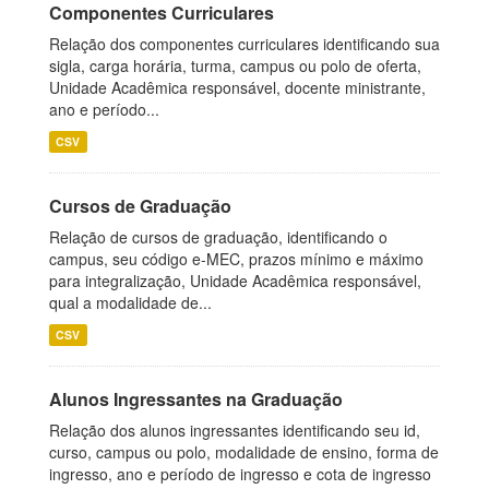
Componentes Curriculares
Relação dos componentes curriculares identificando sua
sigla, carga horária, turma, campus ou polo de oferta,
Unidade Acadêmica responsável, docente ministrante,
ano e período...
CSV
Cursos de Graduação
Relação de cursos de graduação, identificando o
campus, seu código e-MEC, prazos mínimo e máximo
para integralização, Unidade Acadêmica responsável,
qual a modalidade de...
CSV
Alunos Ingressantes na Graduação
Relação dos alunos ingressantes identificando seu id,
curso, campus ou polo, modalidade de ensino, forma de
ingresso, ano e período de ingresso e cota de ingresso