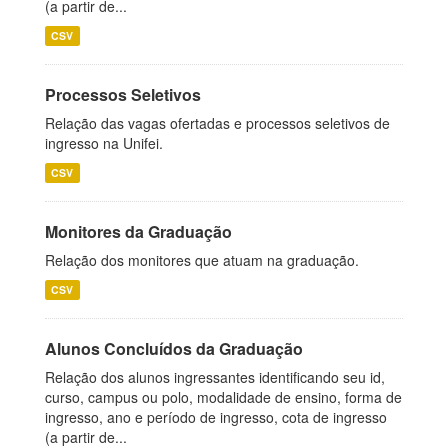
(a partir de...
CSV
Processos Seletivos
Relação das vagas ofertadas e processos seletivos de
ingresso na Unifei.
CSV
Monitores da Graduação
Relação dos monitores que atuam na graduação.
CSV
Alunos Concluídos da Graduação
Relação dos alunos ingressantes identificando seu id,
curso, campus ou polo, modalidade de ensino, forma de
ingresso, ano e período de ingresso, cota de ingresso
(a partir de...