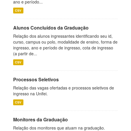
ano e período...
CSV
Alunos Concluídos da Graduação
Relação dos alunos ingressantes identificando seu id,
curso, campus ou polo, modalidade de ensino, forma de
ingresso, ano e período de ingresso, cota de ingresso
(a partir de...
CSV
Processos Seletivos
Relação das vagas ofertadas e processos seletivos de
ingresso na Unifei.
CSV
Monitores da Graduação
Relação dos monitores que atuam na graduação.