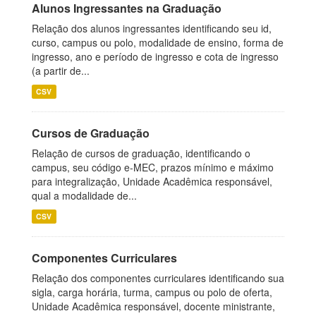
Alunos Ingressantes na Graduação
Relação dos alunos ingressantes identificando seu id,
curso, campus ou polo, modalidade de ensino, forma de
ingresso, ano e período de ingresso e cota de ingresso
(a partir de...
CSV
Cursos de Graduação
Relação de cursos de graduação, identificando o
campus, seu código e-MEC, prazos mínimo e máximo
para integralização, Unidade Acadêmica responsável,
qual a modalidade de...
CSV
Componentes Curriculares
Relação dos componentes curriculares identificando sua
sigla, carga horária, turma, campus ou polo de oferta,
Unidade Acadêmica responsável, docente ministrante,