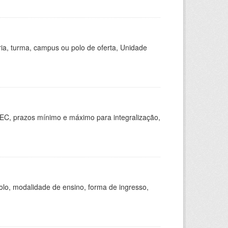
ria, turma, campus ou polo de oferta, Unidade
EC, prazos mínimo e máximo para integralização,
olo, modalidade de ensino, forma de ingresso,