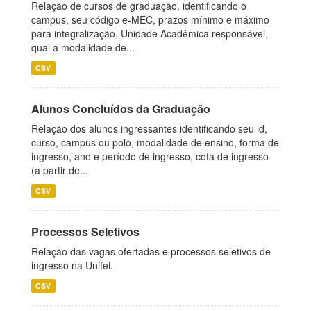
Relação de cursos de graduação, identificando o
campus, seu código e-MEC, prazos mínimo e máximo
para integralização, Unidade Acadêmica responsável,
qual a modalidade de...
CSV
Alunos Concluídos da Graduação
Relação dos alunos ingressantes identificando seu id,
curso, campus ou polo, modalidade de ensino, forma de
ingresso, ano e período de ingresso, cota de ingresso
(a partir de...
CSV
Processos Seletivos
Relação das vagas ofertadas e processos seletivos de
ingresso na Unifei.
CSV