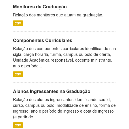
Monitores da Graduação
Relação dos monitores que atuam na graduação.
CSV
Componentes Curriculares
Relação dos componentes curriculares identificando sua
sigla, carga horária, turma, campus ou polo de oferta,
Unidade Acadêmica responsável, docente ministrante,
ano e período...
CSV
Alunos Ingressantes na Graduação
Relação dos alunos ingressantes identificando seu id,
curso, campus ou polo, modalidade de ensino, forma de
ingresso, ano e período de ingresso e cota de ingresso
(a partir de...
CSV