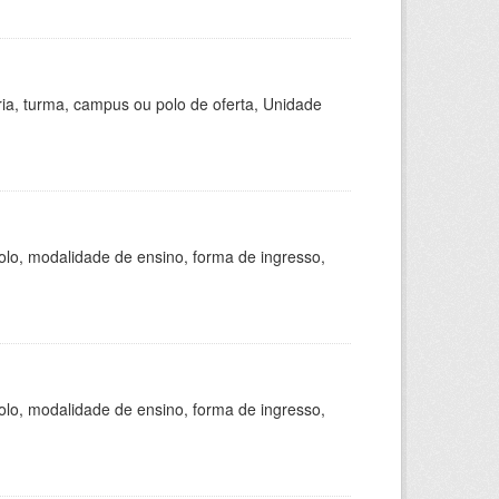
ria, turma, campus ou polo de oferta, Unidade
olo, modalidade de ensino, forma de ingresso,
olo, modalidade de ensino, forma de ingresso,