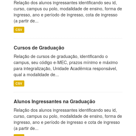
Relação dos alunos ingressantes identificando seu id,
curso, campus ou polo, modalidade de ensino, forma de
ingresso, ano e período de ingresso, cota de ingresso
(a partir de...
CSV
Cursos de Graduação
Relação de cursos de graduação, identificando o
campus, seu código e-MEC, prazos mínimo e máximo
para integralização, Unidade Acadêmica responsável,
qual a modalidade de...
CSV
Alunos Ingressantes na Graduação
Relação dos alunos ingressantes identificando seu id,
curso, campus ou polo, modalidade de ensino, forma de
ingresso, ano e período de ingresso e cota de ingresso
(a partir de...