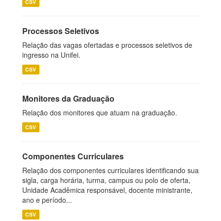
CSV
Processos Seletivos
Relação das vagas ofertadas e processos seletivos de
ingresso na Unifei.
CSV
Monitores da Graduação
Relação dos monitores que atuam na graduação.
CSV
Componentes Curriculares
Relação dos componentes curriculares identificando sua
sigla, carga horária, turma, campus ou polo de oferta,
Unidade Acadêmica responsável, docente ministrante,
ano e período...
CSV