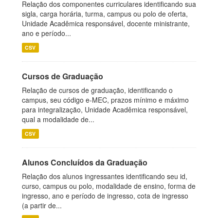
Relação dos componentes curriculares identificando sua
sigla, carga horária, turma, campus ou polo de oferta,
Unidade Acadêmica responsável, docente ministrante,
ano e período...
CSV
Cursos de Graduação
Relação de cursos de graduação, identificando o
campus, seu código e-MEC, prazos mínimo e máximo
para integralização, Unidade Acadêmica responsável,
qual a modalidade de...
CSV
Alunos Concluídos da Graduação
Relação dos alunos ingressantes identificando seu id,
curso, campus ou polo, modalidade de ensino, forma de
ingresso, ano e período de ingresso, cota de ingresso
(a partir de...