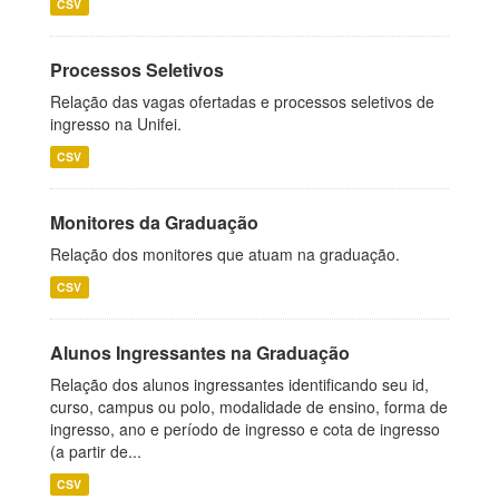
CSV
Processos Seletivos
Relação das vagas ofertadas e processos seletivos de
ingresso na Unifei.
CSV
Monitores da Graduação
Relação dos monitores que atuam na graduação.
CSV
Alunos Ingressantes na Graduação
Relação dos alunos ingressantes identificando seu id,
curso, campus ou polo, modalidade de ensino, forma de
ingresso, ano e período de ingresso e cota de ingresso
(a partir de...
CSV