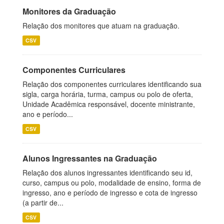
Monitores da Graduação
Relação dos monitores que atuam na graduação.
CSV
Componentes Curriculares
Relação dos componentes curriculares identificando sua
sigla, carga horária, turma, campus ou polo de oferta,
Unidade Acadêmica responsável, docente ministrante,
ano e período...
CSV
Alunos Ingressantes na Graduação
Relação dos alunos ingressantes identificando seu id,
curso, campus ou polo, modalidade de ensino, forma de
ingresso, ano e período de ingresso e cota de ingresso
(a partir de...
CSV