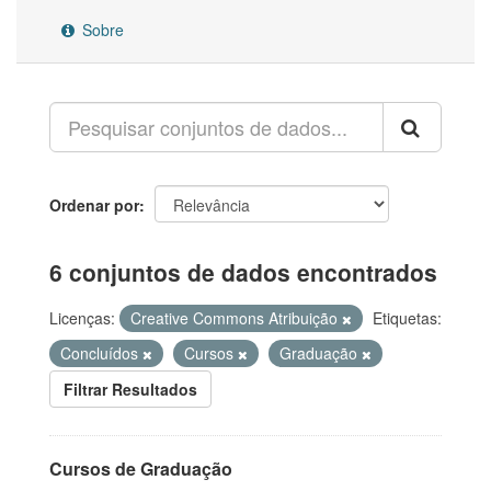
Sobre
Ordenar por
6 conjuntos de dados encontrados
Licenças:
Creative Commons Atribuição
Etiquetas:
Concluídos
Cursos
Graduação
Filtrar Resultados
Cursos de Graduação