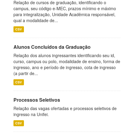
Relação de cursos de graduação, identificando o
campus, seu código e-MEC, prazos mínimo e máximo
para integralização, Unidade Acadêmica responsável,
qual a modalidade de...
CSV
Alunos Concluídos da Graduação
Relação dos alunos ingressantes identificando seu id,
curso, campus ou polo, modalidade de ensino, forma de
ingresso, ano e período de ingresso, cota de ingresso
(a partir de...
CSV
Processos Seletivos
Relação das vagas ofertadas e processos seletivos de
ingresso na Unifei.
CSV