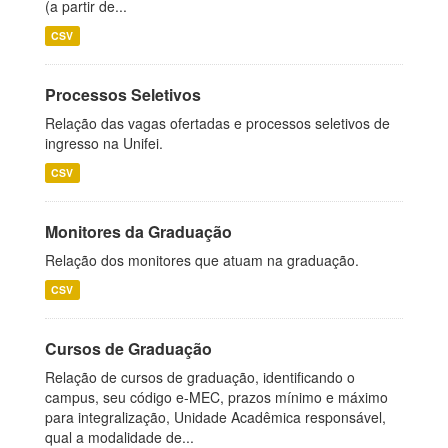
(a partir de...
CSV
Processos Seletivos
Relação das vagas ofertadas e processos seletivos de
ingresso na Unifei.
CSV
Monitores da Graduação
Relação dos monitores que atuam na graduação.
CSV
Cursos de Graduação
Relação de cursos de graduação, identificando o
campus, seu código e-MEC, prazos mínimo e máximo
para integralização, Unidade Acadêmica responsável,
qual a modalidade de...