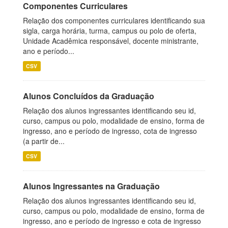
Componentes Curriculares
Relação dos componentes curriculares identificando sua
sigla, carga horária, turma, campus ou polo de oferta,
Unidade Acadêmica responsável, docente ministrante,
ano e período...
CSV
Alunos Concluídos da Graduação
Relação dos alunos ingressantes identificando seu id,
curso, campus ou polo, modalidade de ensino, forma de
ingresso, ano e período de ingresso, cota de ingresso
(a partir de...
CSV
Alunos Ingressantes na Graduação
Relação dos alunos ingressantes identificando seu id,
curso, campus ou polo, modalidade de ensino, forma de
ingresso, ano e período de ingresso e cota de ingresso