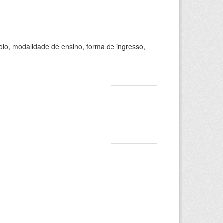
olo, modalidade de ensino, forma de ingresso,