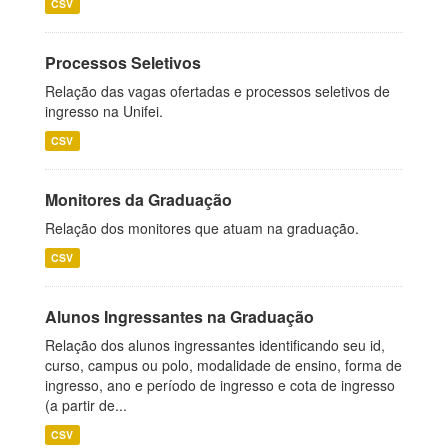
CSV
Processos Seletivos
Relação das vagas ofertadas e processos seletivos de
ingresso na Unifei.
CSV
Monitores da Graduação
Relação dos monitores que atuam na graduação.
CSV
Alunos Ingressantes na Graduação
Relação dos alunos ingressantes identificando seu id,
curso, campus ou polo, modalidade de ensino, forma de
ingresso, ano e período de ingresso e cota de ingresso
(a partir de...
CSV