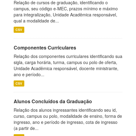
Relação de cursos de graduação, identificando o
campus, seu código e-MEC, prazos mínimo e máximo
para integralização, Unidade Acadêmica responsável,
qual a modalidade de...
CSV
Componentes Curriculares
Relação dos componentes curriculares identificando sua
sigla, carga horária, turma, campus ou polo de oferta,
Unidade Acadêmica responsável, docente ministrante,
ano e período...
CSV
Alunos Concluídos da Graduação
Relação dos alunos ingressantes identificando seu id,
curso, campus ou polo, modalidade de ensino, forma de
ingresso, ano e período de ingresso, cota de ingresso
(a partir de...