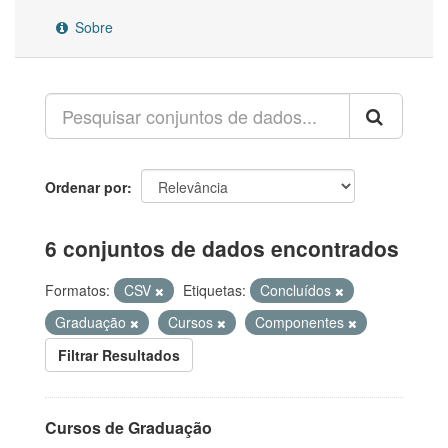
Sobre
Ordenar por
6 conjuntos de dados encontrados
Formatos:
CSV
Etiquetas:
Concluídos
Graduação
Cursos
Componentes
Filtrar Resultados
Cursos de Graduação