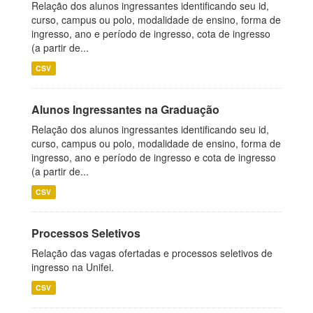
Relação dos alunos ingressantes identificando seu id,
curso, campus ou polo, modalidade de ensino, forma de
ingresso, ano e período de ingresso, cota de ingresso
(a partir de...
CSV
Alunos Ingressantes na Graduação
Relação dos alunos ingressantes identificando seu id,
curso, campus ou polo, modalidade de ensino, forma de
ingresso, ano e período de ingresso e cota de ingresso
(a partir de...
CSV
Processos Seletivos
Relação das vagas ofertadas e processos seletivos de
ingresso na Unifei.
CSV