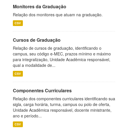
Monitores da Graduação
Relação dos monitores que atuam na graduação.
CSV
Cursos de Graduação
Relação de cursos de graduação, identificando o
campus, seu código e-MEC, prazos mínimo e máximo
para integralização, Unidade Acadêmica responsável,
qual a modalidade de...
CSV
Componentes Curriculares
Relação dos componentes curriculares identificando sua
sigla, carga horária, turma, campus ou polo de oferta,
Unidade Acadêmica responsável, docente ministrante,
ano e período...
CSV