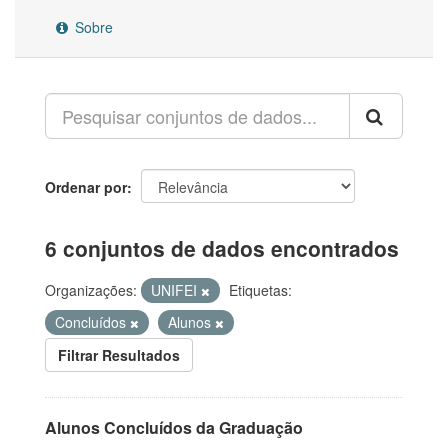
Sobre
Ordenar por
6 conjuntos de dados encontrados
Organizações:
UNIFEI
Etiquetas:
Concluídos
Alunos
Filtrar Resultados
Alunos Concluídos da Graduação