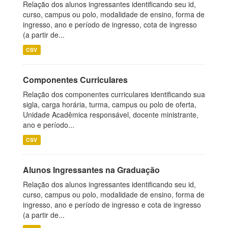
Relação dos alunos ingressantes identificando seu id,
curso, campus ou polo, modalidade de ensino, forma de
ingresso, ano e período de ingresso, cota de ingresso
(a partir de...
CSV
Componentes Curriculares
Relação dos componentes curriculares identificando sua
sigla, carga horária, turma, campus ou polo de oferta,
Unidade Acadêmica responsável, docente ministrante,
ano e período...
CSV
Alunos Ingressantes na Graduação
Relação dos alunos ingressantes identificando seu id,
curso, campus ou polo, modalidade de ensino, forma de
ingresso, ano e período de ingresso e cota de ingresso
(a partir de...