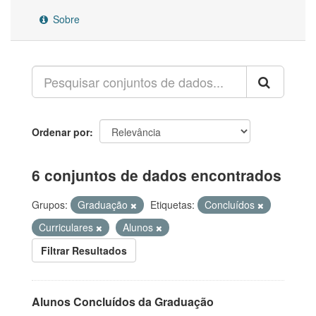
Sobre
Ordenar por
6 conjuntos de dados encontrados
Grupos:
Graduação
Etiquetas:
Concluídos
Curriculares
Alunos
Filtrar Resultados
Alunos Concluídos da Graduação