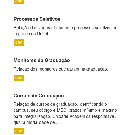
CSV
Processos Seletivos
Relação das vagas ofertadas e processos seletivos de
ingresso na Unifei.
CSV
Monitores da Graduação
Relação dos monitores que atuam na graduação.
CSV
Cursos de Graduação
Relação de cursos de graduação, identificando o
campus, seu código e-MEC, prazos mínimo e máximo
para integralização, Unidade Acadêmica responsável,
qual a modalidade de...
CSV