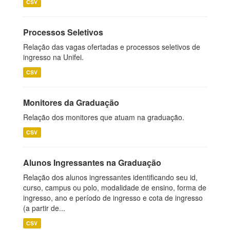
CSV
Processos Seletivos
Relação das vagas ofertadas e processos seletivos de
ingresso na Unifei.
CSV
Monitores da Graduação
Relação dos monitores que atuam na graduação.
CSV
Alunos Ingressantes na Graduação
Relação dos alunos ingressantes identificando seu id,
curso, campus ou polo, modalidade de ensino, forma de
ingresso, ano e período de ingresso e cota de ingresso
(a partir de...
CSV