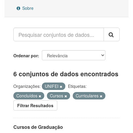
Sobre
Ordenar por
6 conjuntos de dados encontrados
Organizações:
UNIFEI
Etiquetas:
Concluídos
Cursos
Curriculares
Filtrar Resultados
Cursos de Graduação