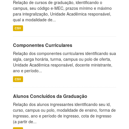
Relação de cursos de graduação, identificando o
campus, seu código e-MEC, prazos mínimo e máximo
para integralização, Unidade Acadêmica responsável,
qual a modalidade de...
CSV
Componentes Curriculares
Relação dos componentes curriculares identificando sua
sigla, carga horária, turma, campus ou polo de oferta,
Unidade Acadêmica responsável, docente ministrante,
ano e período...
CSV
Alunos Concluídos da Graduação
Relação dos alunos ingressantes identificando seu id,
curso, campus ou polo, modalidade de ensino, forma de
ingresso, ano e período de ingresso, cota de ingresso
(a partir de...