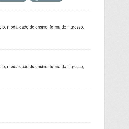
olo, modalidade de ensino, forma de ingresso,
olo, modalidade de ensino, forma de ingresso,