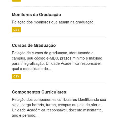
Monitores da Graduação
Relação dos monitores que atuam na graduação.
CSV
Cursos de Graduação
Relação de cursos de graduação, identificando o
campus, seu código e-MEC, prazos mínimo e máximo
para integralização, Unidade Acadêmica responsável,
qual a modalidade de...
CSV
Componentes Curriculares
Relação dos componentes curriculares identificando sua
sigla, carga horária, turma, campus ou polo de oferta,
Unidade Acadêmica responsável, docente ministrante,
ano e período...