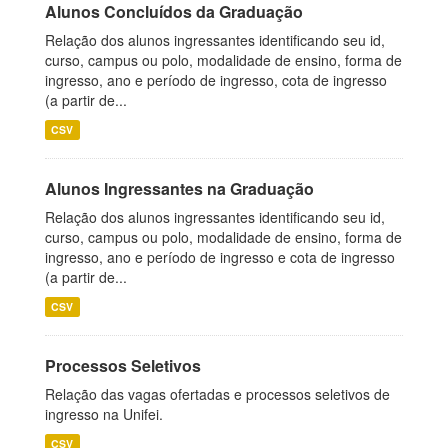
Alunos Concluídos da Graduação
Relação dos alunos ingressantes identificando seu id,
curso, campus ou polo, modalidade de ensino, forma de
ingresso, ano e período de ingresso, cota de ingresso
(a partir de...
CSV
Alunos Ingressantes na Graduação
Relação dos alunos ingressantes identificando seu id,
curso, campus ou polo, modalidade de ensino, forma de
ingresso, ano e período de ingresso e cota de ingresso
(a partir de...
CSV
Processos Seletivos
Relação das vagas ofertadas e processos seletivos de
ingresso na Unifei.
CSV