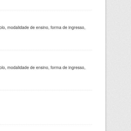
olo, modalidade de ensino, forma de ingresso,
olo, modalidade de ensino, forma de ingresso,