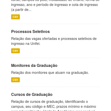
ingresso, ano e período de ingresso e cota de ingresso
(a partir de...
CSV
Processos Seletivos
Relação das vagas ofertadas e processos seletivos de
ingresso na Unifei.
CSV
Monitores da Graduação
Relação dos monitores que atuam na graduação.
CSV
Cursos de Graduação
Relação de cursos de graduação, identificando o
campus, seu código e-MEC, prazos mínimo e máximo