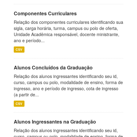
Componentes Curriculares
Relação dos componentes curriculares identificando sua
sigla, carga horária, turma, campus ou polo de oferta,
Unidade Acadêmica responsável, docente ministrante,
ano e período...
CSV
Alunos Concluídos da Graduação
Relação dos alunos ingressantes identificando seu id,
curso, campus ou polo, modalidade de ensino, forma de
ingresso, ano e período de ingresso, cota de ingresso
(a partir de...
CSV
Alunos Ingressantes na Graduação
Relação dos alunos ingressantes identificando seu id,
curso, campus ou polo, modalidade de ensino, forma de