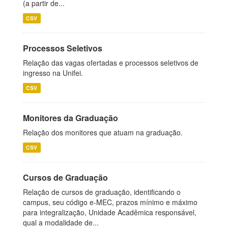
(a partir de...
CSV
Processos Seletivos
Relação das vagas ofertadas e processos seletivos de
ingresso na Unifei.
CSV
Monitores da Graduação
Relação dos monitores que atuam na graduação.
CSV
Cursos de Graduação
Relação de cursos de graduação, identificando o
campus, seu código e-MEC, prazos mínimo e máximo
para integralização, Unidade Acadêmica responsável,
qual a modalidade de...