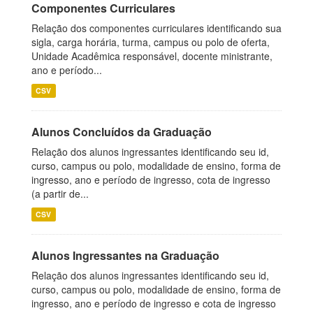
Componentes Curriculares
Relação dos componentes curriculares identificando sua
sigla, carga horária, turma, campus ou polo de oferta,
Unidade Acadêmica responsável, docente ministrante,
ano e período...
CSV
Alunos Concluídos da Graduação
Relação dos alunos ingressantes identificando seu id,
curso, campus ou polo, modalidade de ensino, forma de
ingresso, ano e período de ingresso, cota de ingresso
(a partir de...
CSV
Alunos Ingressantes na Graduação
Relação dos alunos ingressantes identificando seu id,
curso, campus ou polo, modalidade de ensino, forma de
ingresso, ano e período de ingresso e cota de ingresso