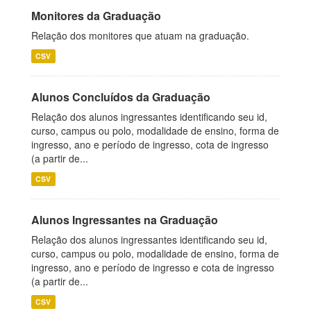
Monitores da Graduação
Relação dos monitores que atuam na graduação.
CSV
Alunos Concluídos da Graduação
Relação dos alunos ingressantes identificando seu id,
curso, campus ou polo, modalidade de ensino, forma de
ingresso, ano e período de ingresso, cota de ingresso
(a partir de...
CSV
Alunos Ingressantes na Graduação
Relação dos alunos ingressantes identificando seu id,
curso, campus ou polo, modalidade de ensino, forma de
ingresso, ano e período de ingresso e cota de ingresso
(a partir de...
CSV