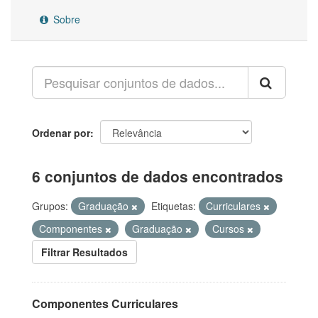
Sobre
Ordenar por
6 conjuntos de dados encontrados
Grupos:
Graduação
Etiquetas:
Curriculares
Componentes
Graduação
Cursos
Filtrar Resultados
Componentes Curriculares