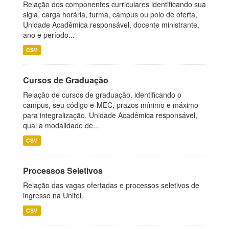
Relação dos componentes curriculares identificando sua
sigla, carga horária, turma, campus ou polo de oferta,
Unidade Acadêmica responsável, docente ministrante,
ano e período...
CSV
Cursos de Graduação
Relação de cursos de graduação, identificando o
campus, seu código e-MEC, prazos mínimo e máximo
para integralização, Unidade Acadêmica responsável,
qual a modalidade de...
CSV
Processos Seletivos
Relação das vagas ofertadas e processos seletivos de
ingresso na Unifei.
CSV