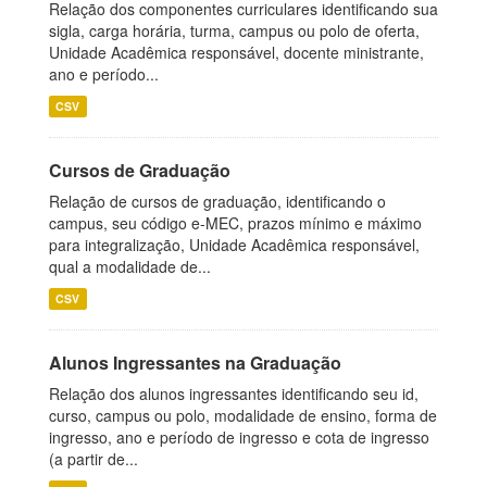
Relação dos componentes curriculares identificando sua
sigla, carga horária, turma, campus ou polo de oferta,
Unidade Acadêmica responsável, docente ministrante,
ano e período...
CSV
Cursos de Graduação
Relação de cursos de graduação, identificando o
campus, seu código e-MEC, prazos mínimo e máximo
para integralização, Unidade Acadêmica responsável,
qual a modalidade de...
CSV
Alunos Ingressantes na Graduação
Relação dos alunos ingressantes identificando seu id,
curso, campus ou polo, modalidade de ensino, forma de
ingresso, ano e período de ingresso e cota de ingresso
(a partir de...