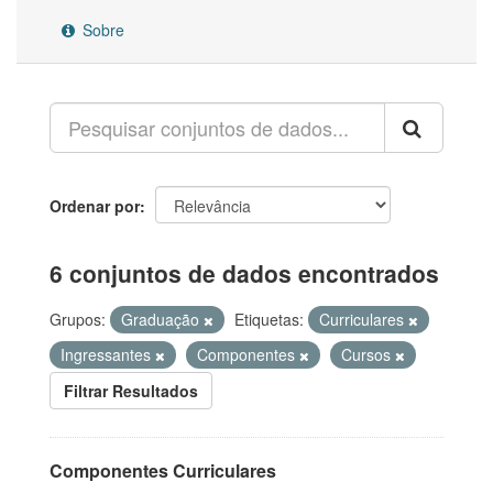
Sobre
Ordenar por
6 conjuntos de dados encontrados
Grupos:
Graduação
Etiquetas:
Curriculares
Ingressantes
Componentes
Cursos
Filtrar Resultados
Componentes Curriculares