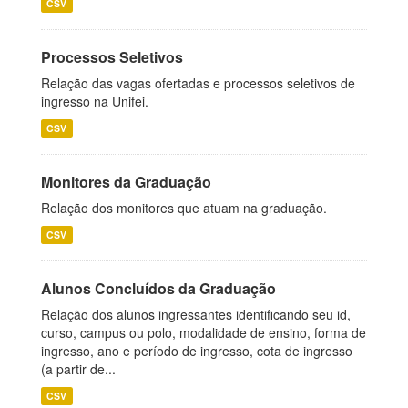
CSV
Processos Seletivos
Relação das vagas ofertadas e processos seletivos de
ingresso na Unifei.
CSV
Monitores da Graduação
Relação dos monitores que atuam na graduação.
CSV
Alunos Concluídos da Graduação
Relação dos alunos ingressantes identificando seu id,
curso, campus ou polo, modalidade de ensino, forma de
ingresso, ano e período de ingresso, cota de ingresso
(a partir de...
CSV