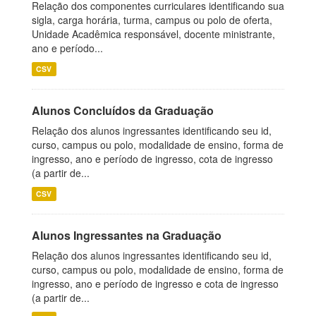
Relação dos componentes curriculares identificando sua
sigla, carga horária, turma, campus ou polo de oferta,
Unidade Acadêmica responsável, docente ministrante,
ano e período...
CSV
Alunos Concluídos da Graduação
Relação dos alunos ingressantes identificando seu id,
curso, campus ou polo, modalidade de ensino, forma de
ingresso, ano e período de ingresso, cota de ingresso
(a partir de...
CSV
Alunos Ingressantes na Graduação
Relação dos alunos ingressantes identificando seu id,
curso, campus ou polo, modalidade de ensino, forma de
ingresso, ano e período de ingresso e cota de ingresso
(a partir de...