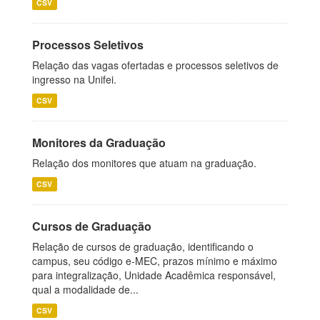
CSV
Processos Seletivos
Relação das vagas ofertadas e processos seletivos de
ingresso na Unifei.
CSV
Monitores da Graduação
Relação dos monitores que atuam na graduação.
CSV
Cursos de Graduação
Relação de cursos de graduação, identificando o
campus, seu código e-MEC, prazos mínimo e máximo
para integralização, Unidade Acadêmica responsável,
qual a modalidade de...
CSV