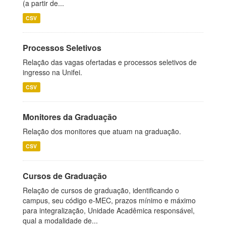
(a partir de...
CSV
Processos Seletivos
Relação das vagas ofertadas e processos seletivos de
ingresso na Unifei.
CSV
Monitores da Graduação
Relação dos monitores que atuam na graduação.
CSV
Cursos de Graduação
Relação de cursos de graduação, identificando o
campus, seu código e-MEC, prazos mínimo e máximo
para integralização, Unidade Acadêmica responsável,
qual a modalidade de...