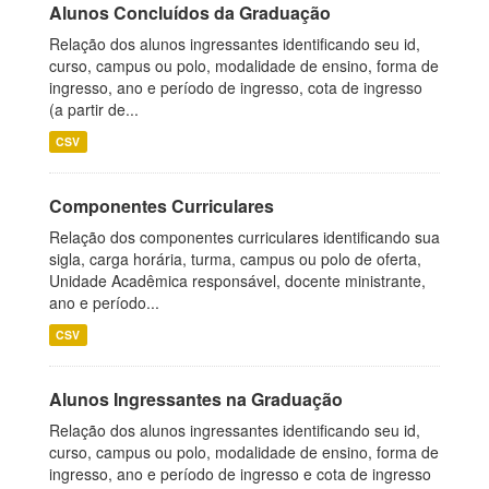
Alunos Concluídos da Graduação
Relação dos alunos ingressantes identificando seu id,
curso, campus ou polo, modalidade de ensino, forma de
ingresso, ano e período de ingresso, cota de ingresso
(a partir de...
CSV
Componentes Curriculares
Relação dos componentes curriculares identificando sua
sigla, carga horária, turma, campus ou polo de oferta,
Unidade Acadêmica responsável, docente ministrante,
ano e período...
CSV
Alunos Ingressantes na Graduação
Relação dos alunos ingressantes identificando seu id,
curso, campus ou polo, modalidade de ensino, forma de
ingresso, ano e período de ingresso e cota de ingresso