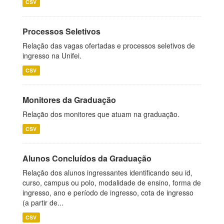
CSV
Processos Seletivos
Relação das vagas ofertadas e processos seletivos de
ingresso na Unifei.
CSV
Monitores da Graduação
Relação dos monitores que atuam na graduação.
CSV
Alunos Concluídos da Graduação
Relação dos alunos ingressantes identificando seu id,
curso, campus ou polo, modalidade de ensino, forma de
ingresso, ano e período de ingresso, cota de ingresso
(a partir de...
CSV