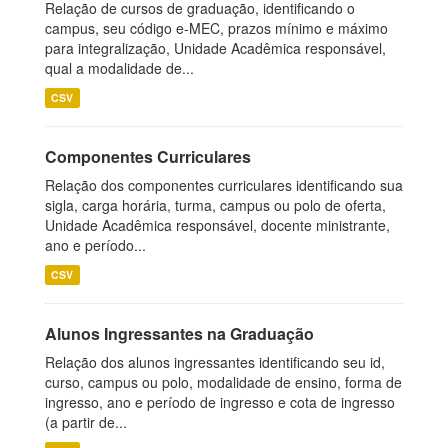
Relação de cursos de graduação, identificando o
campus, seu código e-MEC, prazos mínimo e máximo
para integralização, Unidade Acadêmica responsável,
qual a modalidade de...
CSV
Componentes Curriculares
Relação dos componentes curriculares identificando sua
sigla, carga horária, turma, campus ou polo de oferta,
Unidade Acadêmica responsável, docente ministrante,
ano e período...
CSV
Alunos Ingressantes na Graduação
Relação dos alunos ingressantes identificando seu id,
curso, campus ou polo, modalidade de ensino, forma de
ingresso, ano e período de ingresso e cota de ingresso
(a partir de...