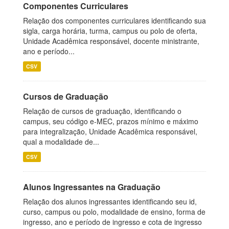
Componentes Curriculares
Relação dos componentes curriculares identificando sua
sigla, carga horária, turma, campus ou polo de oferta,
Unidade Acadêmica responsável, docente ministrante,
ano e período...
CSV
Cursos de Graduação
Relação de cursos de graduação, identificando o
campus, seu código e-MEC, prazos mínimo e máximo
para integralização, Unidade Acadêmica responsável,
qual a modalidade de...
CSV
Alunos Ingressantes na Graduação
Relação dos alunos ingressantes identificando seu id,
curso, campus ou polo, modalidade de ensino, forma de
ingresso, ano e período de ingresso e cota de ingresso