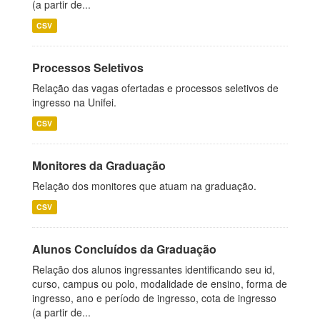
(a partir de...
CSV
Processos Seletivos
Relação das vagas ofertadas e processos seletivos de
ingresso na Unifei.
CSV
Monitores da Graduação
Relação dos monitores que atuam na graduação.
CSV
Alunos Concluídos da Graduação
Relação dos alunos ingressantes identificando seu id,
curso, campus ou polo, modalidade de ensino, forma de
ingresso, ano e período de ingresso, cota de ingresso
(a partir de...