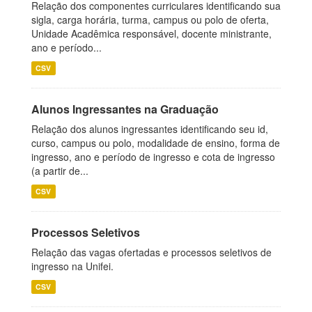
Relação dos componentes curriculares identificando sua
sigla, carga horária, turma, campus ou polo de oferta,
Unidade Acadêmica responsável, docente ministrante,
ano e período...
CSV
Alunos Ingressantes na Graduação
Relação dos alunos ingressantes identificando seu id,
curso, campus ou polo, modalidade de ensino, forma de
ingresso, ano e período de ingresso e cota de ingresso
(a partir de...
CSV
Processos Seletivos
Relação das vagas ofertadas e processos seletivos de
ingresso na Unifei.
CSV