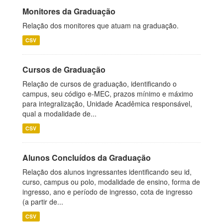
Monitores da Graduação
Relação dos monitores que atuam na graduação.
CSV
Cursos de Graduação
Relação de cursos de graduação, identificando o
campus, seu código e-MEC, prazos mínimo e máximo
para integralização, Unidade Acadêmica responsável,
qual a modalidade de...
CSV
Alunos Concluídos da Graduação
Relação dos alunos ingressantes identificando seu id,
curso, campus ou polo, modalidade de ensino, forma de
ingresso, ano e período de ingresso, cota de ingresso
(a partir de...
CSV