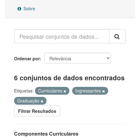
Sobre
Ordenar por
6 conjuntos de dados encontrados
Etiquetas:
Curriculares
Ingressantes
Graduação
Filtrar Resultados
Componentes Curriculares