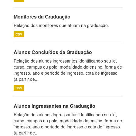
Monitores da Graduação
Relação dos monitores que atuam na graduação.
CSV
Alunos Concluídos da Graduação
Relação dos alunos ingressantes identificando seu id,
curso, campus ou polo, modalidade de ensino, forma de
ingresso, ano e período de ingresso, cota de ingresso
(a partir de...
CSV
Alunos Ingressantes na Graduação
Relação dos alunos ingressantes identificando seu id,
curso, campus ou polo, modalidade de ensino, forma de
ingresso, ano e período de ingresso e cota de ingresso
(a partir de...