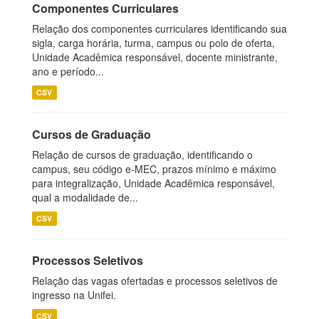
Componentes Curriculares
Relação dos componentes curriculares identificando sua
sigla, carga horária, turma, campus ou polo de oferta,
Unidade Acadêmica responsável, docente ministrante,
ano e período...
CSV
Cursos de Graduação
Relação de cursos de graduação, identificando o
campus, seu código e-MEC, prazos mínimo e máximo
para integralização, Unidade Acadêmica responsável,
qual a modalidade de...
CSV
Processos Seletivos
Relação das vagas ofertadas e processos seletivos de
ingresso na Unifei.
CSV