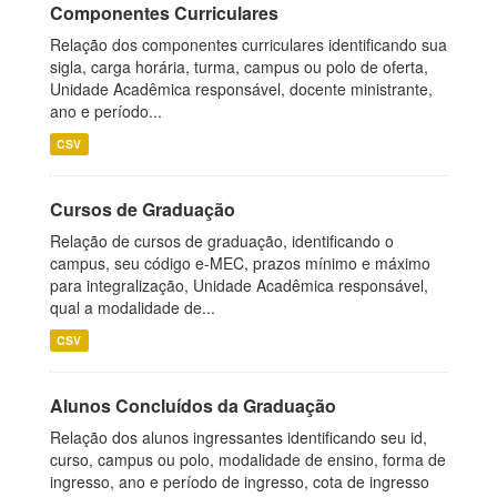
Componentes Curriculares
Relação dos componentes curriculares identificando sua
sigla, carga horária, turma, campus ou polo de oferta,
Unidade Acadêmica responsável, docente ministrante,
ano e período...
CSV
Cursos de Graduação
Relação de cursos de graduação, identificando o
campus, seu código e-MEC, prazos mínimo e máximo
para integralização, Unidade Acadêmica responsável,
qual a modalidade de...
CSV
Alunos Concluídos da Graduação
Relação dos alunos ingressantes identificando seu id,
curso, campus ou polo, modalidade de ensino, forma de
ingresso, ano e período de ingresso, cota de ingresso