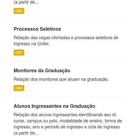
(a partir de...
CSV
Processos Seletivos
Relação das vagas ofertadas e processos seletivos de
ingresso na Unifei.
CSV
Monitores da Graduação
Relação dos monitores que atuam na graduação.
CSV
Alunos Ingressantes na Graduação
Relação dos alunos ingressantes identificando seu id,
curso, campus ou polo, modalidade de ensino, forma de
ingresso, ano e período de ingresso e cota de ingresso
(a partir de...