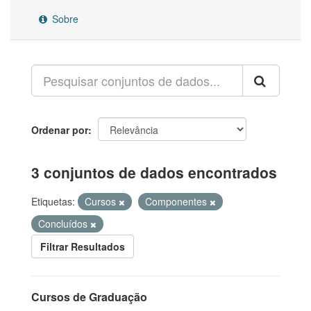
Sobre
Ordenar por
3 conjuntos de dados encontrados
Etiquetas:
Cursos
Componentes
Concluídos
Filtrar Resultados
Cursos de Graduação