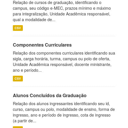
Relação de cursos de graduação, identificando o
campus, seu código e-MEC, prazos mínimo e máximo
para integralização, Unidade Acadêmica responsável,
qual a modalidade de...
CSV
Componentes Curriculares
Relação dos componentes curriculares identificando sua
sigla, carga horária, turma, campus ou polo de oferta,
Unidade Acadêmica responsável, docente ministrante,
ano e período...
CSV
Alunos Concluídos da Graduação
Relação dos alunos ingressantes identificando seu id,
curso, campus ou polo, modalidade de ensino, forma de
ingresso, ano e período de ingresso, cota de ingresso
(a partir de...