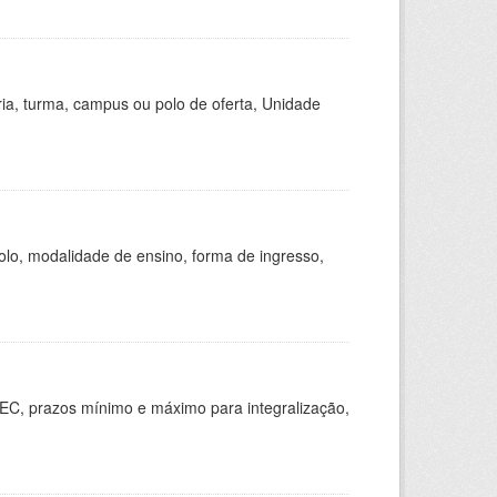
ria, turma, campus ou polo de oferta, Unidade
olo, modalidade de ensino, forma de ingresso,
EC, prazos mínimo e máximo para integralização,