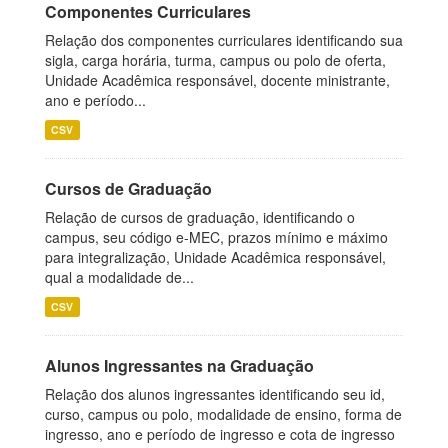
Componentes Curriculares
Relação dos componentes curriculares identificando sua
sigla, carga horária, turma, campus ou polo de oferta,
Unidade Acadêmica responsável, docente ministrante,
ano e período...
CSV
Cursos de Graduação
Relação de cursos de graduação, identificando o
campus, seu código e-MEC, prazos mínimo e máximo
para integralização, Unidade Acadêmica responsável,
qual a modalidade de...
CSV
Alunos Ingressantes na Graduação
Relação dos alunos ingressantes identificando seu id,
curso, campus ou polo, modalidade de ensino, forma de
ingresso, ano e período de ingresso e cota de ingresso