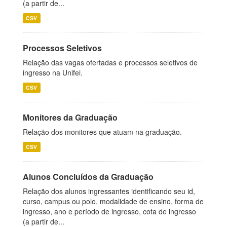
(a partir de...
CSV
Processos Seletivos
Relação das vagas ofertadas e processos seletivos de
ingresso na Unifei.
CSV
Monitores da Graduação
Relação dos monitores que atuam na graduação.
CSV
Alunos Concluídos da Graduação
Relação dos alunos ingressantes identificando seu id,
curso, campus ou polo, modalidade de ensino, forma de
ingresso, ano e período de ingresso, cota de ingresso
(a partir de...