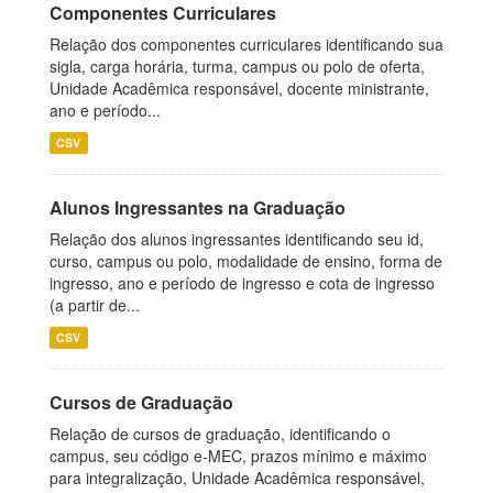
Componentes Curriculares
Relação dos componentes curriculares identificando sua
sigla, carga horária, turma, campus ou polo de oferta,
Unidade Acadêmica responsável, docente ministrante,
ano e período...
CSV
Alunos Ingressantes na Graduação
Relação dos alunos ingressantes identificando seu id,
curso, campus ou polo, modalidade de ensino, forma de
ingresso, ano e período de ingresso e cota de ingresso
(a partir de...
CSV
Cursos de Graduação
Relação de cursos de graduação, identificando o
campus, seu código e-MEC, prazos mínimo e máximo
para integralização, Unidade Acadêmica responsável,