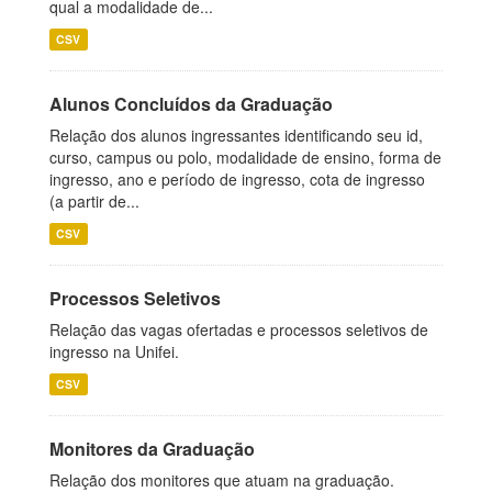
qual a modalidade de...
CSV
Alunos Concluídos da Graduação
Relação dos alunos ingressantes identificando seu id,
curso, campus ou polo, modalidade de ensino, forma de
ingresso, ano e período de ingresso, cota de ingresso
(a partir de...
CSV
Processos Seletivos
Relação das vagas ofertadas e processos seletivos de
ingresso na Unifei.
CSV
Monitores da Graduação
Relação dos monitores que atuam na graduação.