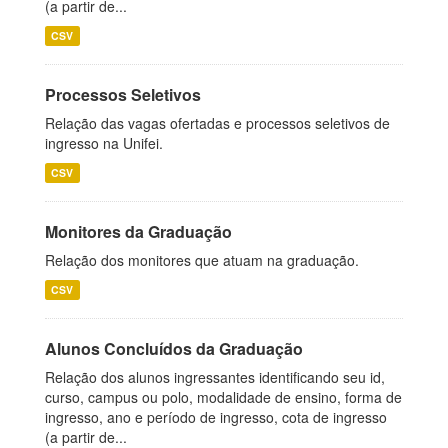
(a partir de...
CSV
Processos Seletivos
Relação das vagas ofertadas e processos seletivos de
ingresso na Unifei.
CSV
Monitores da Graduação
Relação dos monitores que atuam na graduação.
CSV
Alunos Concluídos da Graduação
Relação dos alunos ingressantes identificando seu id,
curso, campus ou polo, modalidade de ensino, forma de
ingresso, ano e período de ingresso, cota de ingresso
(a partir de...