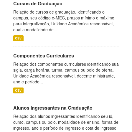
Cursos de Graduação
Relação de cursos de graduação, identificando o
campus, seu código e-MEC, prazos mínimo e máximo
para integralização, Unidade Acadêmica responsável,
qual a modalidade de...
CSV
Componentes Curriculares
Relação dos componentes curriculares identificando sua
sigla, carga horária, turma, campus ou polo de oferta,
Unidade Acadêmica responsável, docente ministrante,
ano e período...
CSV
Alunos Ingressantes na Graduação
Relação dos alunos ingressantes identificando seu id,
curso, campus ou polo, modalidade de ensino, forma de
ingresso, ano e período de ingresso e cota de ingresso