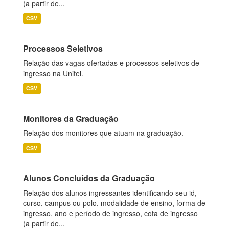
(a partir de...
CSV
Processos Seletivos
Relação das vagas ofertadas e processos seletivos de
ingresso na Unifei.
CSV
Monitores da Graduação
Relação dos monitores que atuam na graduação.
CSV
Alunos Concluídos da Graduação
Relação dos alunos ingressantes identificando seu id,
curso, campus ou polo, modalidade de ensino, forma de
ingresso, ano e período de ingresso, cota de ingresso
(a partir de...