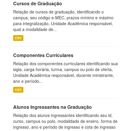
Cursos de Graduação
Relação de cursos de graduação, identificando o
campus, seu código e-MEC, prazos mínimo e máximo
para integralização, Unidade Acadêmica responsável,
qual a modalidade de...
CSV
Componentes Curriculares
Relação dos componentes curriculares identificando sua
sigla, carga horária, turma, campus ou polo de oferta,
Unidade Acadêmica responsável, docente ministrante,
ano e período...
CSV
Alunos Ingressantes na Graduação
Relação dos alunos ingressantes identificando seu id,
curso, campus ou polo, modalidade de ensino, forma de
ingresso, ano e período de ingresso e cota de ingresso