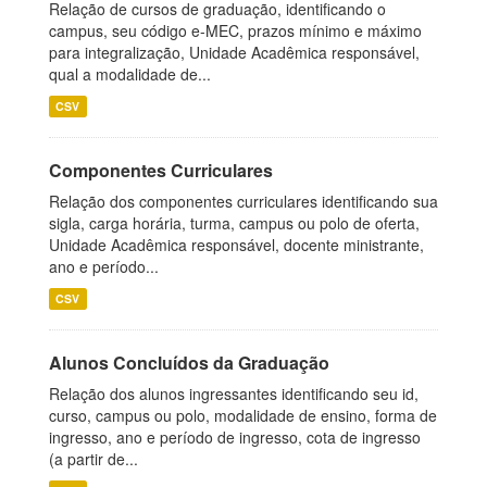
Relação de cursos de graduação, identificando o
campus, seu código e-MEC, prazos mínimo e máximo
para integralização, Unidade Acadêmica responsável,
qual a modalidade de...
CSV
Componentes Curriculares
Relação dos componentes curriculares identificando sua
sigla, carga horária, turma, campus ou polo de oferta,
Unidade Acadêmica responsável, docente ministrante,
ano e período...
CSV
Alunos Concluídos da Graduação
Relação dos alunos ingressantes identificando seu id,
curso, campus ou polo, modalidade de ensino, forma de
ingresso, ano e período de ingresso, cota de ingresso
(a partir de...