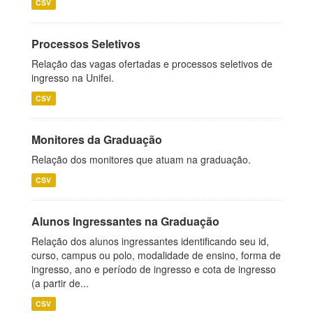
CSV
Processos Seletivos
Relação das vagas ofertadas e processos seletivos de
ingresso na Unifei.
CSV
Monitores da Graduação
Relação dos monitores que atuam na graduação.
CSV
Alunos Ingressantes na Graduação
Relação dos alunos ingressantes identificando seu id,
curso, campus ou polo, modalidade de ensino, forma de
ingresso, ano e período de ingresso e cota de ingresso
(a partir de...
CSV