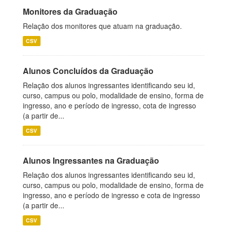
Monitores da Graduação
Relação dos monitores que atuam na graduação.
CSV
Alunos Concluídos da Graduação
Relação dos alunos ingressantes identificando seu id,
curso, campus ou polo, modalidade de ensino, forma de
ingresso, ano e período de ingresso, cota de ingresso
(a partir de...
CSV
Alunos Ingressantes na Graduação
Relação dos alunos ingressantes identificando seu id,
curso, campus ou polo, modalidade de ensino, forma de
ingresso, ano e período de ingresso e cota de ingresso
(a partir de...
CSV