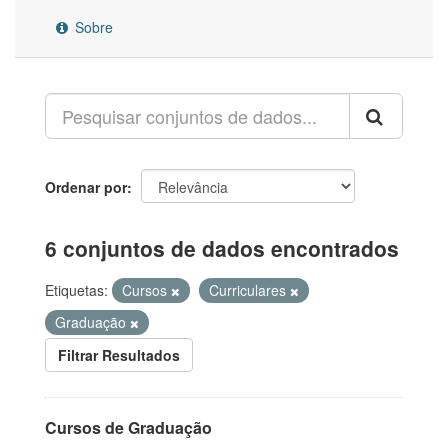
Sobre
Ordenar por
6 conjuntos de dados encontrados
Etiquetas:
Cursos
Curriculares
Graduação
Filtrar Resultados
Cursos de Graduação