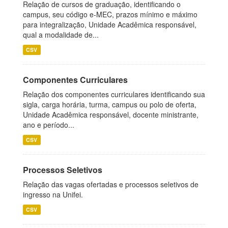
Relação de cursos de graduação, identificando o
campus, seu código e-MEC, prazos mínimo e máximo
para integralização, Unidade Acadêmica responsável,
qual a modalidade de...
CSV
Componentes Curriculares
Relação dos componentes curriculares identificando sua
sigla, carga horária, turma, campus ou polo de oferta,
Unidade Acadêmica responsável, docente ministrante,
ano e período...
CSV
Processos Seletivos
Relação das vagas ofertadas e processos seletivos de
ingresso na Unifei.
CSV