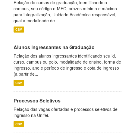
Relação de cursos de graduação, identificando o
campus, seu código e-MEC, prazos mínimo e máximo
para integralização, Unidade Acadêmica responsável,
qual a modalidade de...
CSV
Alunos Ingressantes na Graduação
Relação dos alunos ingressantes identificando seu id,
curso, campus ou polo, modalidade de ensino, forma de
ingresso, ano e período de ingresso e cota de ingresso
(a partir de...
CSV
Processos Seletivos
Relação das vagas ofertadas e processos seletivos de
ingresso na Unifei.
CSV