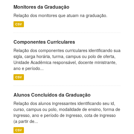
Monitores da Graduação
Relação dos monitores que atuam na graduação.
CSV
Componentes Curriculares
Relação dos componentes curriculares identificando sua
sigla, carga horária, turma, campus ou polo de oferta,
Unidade Acadêmica responsável, docente ministrante,
ano e período...
CSV
Alunos Concluídos da Graduação
Relação dos alunos ingressantes identificando seu id,
curso, campus ou polo, modalidade de ensino, forma de
ingresso, ano e período de ingresso, cota de ingresso
(a partir de...
CSV