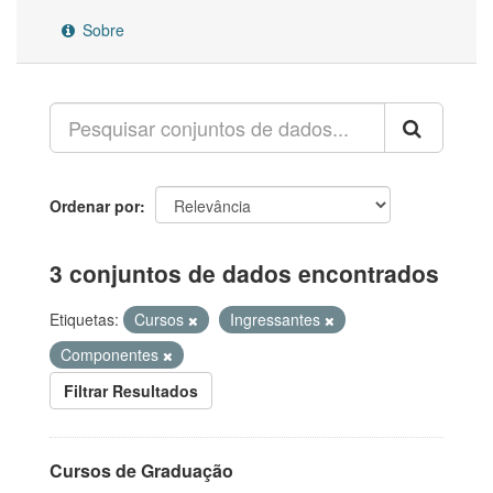
Sobre
Ordenar por
3 conjuntos de dados encontrados
Etiquetas:
Cursos
Ingressantes
Componentes
Filtrar Resultados
Cursos de Graduação