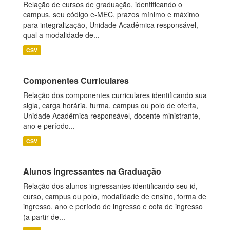
Relação de cursos de graduação, identificando o
campus, seu código e-MEC, prazos mínimo e máximo
para integralização, Unidade Acadêmica responsável,
qual a modalidade de...
CSV
Componentes Curriculares
Relação dos componentes curriculares identificando sua
sigla, carga horária, turma, campus ou polo de oferta,
Unidade Acadêmica responsável, docente ministrante,
ano e período...
CSV
Alunos Ingressantes na Graduação
Relação dos alunos ingressantes identificando seu id,
curso, campus ou polo, modalidade de ensino, forma de
ingresso, ano e período de ingresso e cota de ingresso
(a partir de...