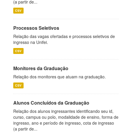
(a partir de...
CSV
Processos Seletivos
Relação das vagas ofertadas e processos seletivos de
ingresso na Unifei.
CSV
Monitores da Graduação
Relação dos monitores que atuam na graduação.
CSV
Alunos Concluídos da Graduação
Relação dos alunos ingressantes identificando seu id,
curso, campus ou polo, modalidade de ensino, forma de
ingresso, ano e período de ingresso, cota de ingresso
(a partir de...