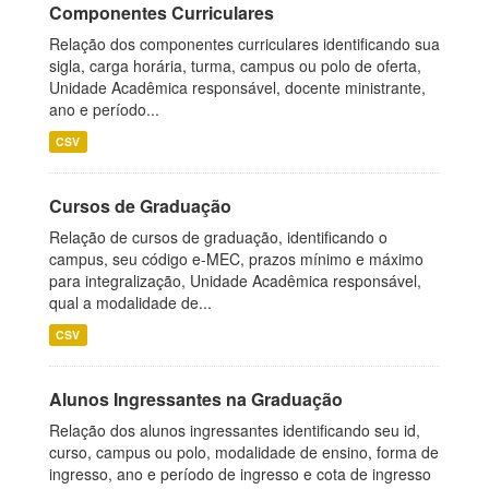
Componentes Curriculares
Relação dos componentes curriculares identificando sua
sigla, carga horária, turma, campus ou polo de oferta,
Unidade Acadêmica responsável, docente ministrante,
ano e período...
CSV
Cursos de Graduação
Relação de cursos de graduação, identificando o
campus, seu código e-MEC, prazos mínimo e máximo
para integralização, Unidade Acadêmica responsável,
qual a modalidade de...
CSV
Alunos Ingressantes na Graduação
Relação dos alunos ingressantes identificando seu id,
curso, campus ou polo, modalidade de ensino, forma de
ingresso, ano e período de ingresso e cota de ingresso