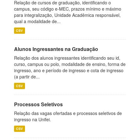
Relação de cursos de graduação, identificando o
campus, seu código e-MEC, prazos mínimo e máximo
para integralização, Unidade Acadêmica responsável,
qual a modalidade de...
CSV
Alunos Ingressantes na Graduação
Relação dos alunos ingressantes identificando seu id,
curso, campus ou polo, modalidade de ensino, forma de
ingresso, ano e período de ingresso e cota de ingresso
(a partir de...
CSV
Processos Seletivos
Relação das vagas ofertadas e processos seletivos de
ingresso na Unifei.
CSV