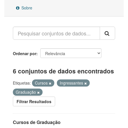
Sobre
Ordenar por
6 conjuntos de dados encontrados
Etiquetas:
Cursos
Ingressantes
Graduação
Filtrar Resultados
Cursos de Graduação