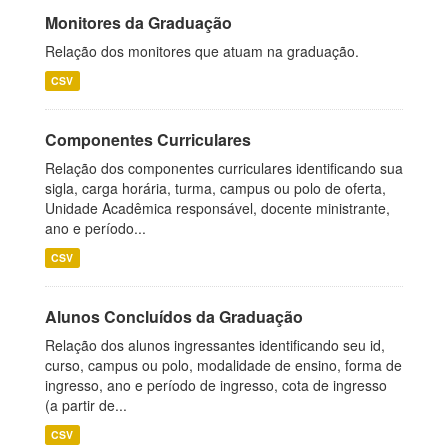
Monitores da Graduação
Relação dos monitores que atuam na graduação.
CSV
Componentes Curriculares
Relação dos componentes curriculares identificando sua
sigla, carga horária, turma, campus ou polo de oferta,
Unidade Acadêmica responsável, docente ministrante,
ano e período...
CSV
Alunos Concluídos da Graduação
Relação dos alunos ingressantes identificando seu id,
curso, campus ou polo, modalidade de ensino, forma de
ingresso, ano e período de ingresso, cota de ingresso
(a partir de...
CSV