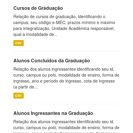
Cursos de Graduação
Relação de cursos de graduação, identificando o
campus, seu código e-MEC, prazos mínimo e máximo
para integralização, Unidade Acadêmica responsável,
qual a modalidade de...
CSV
Alunos Concluídos da Graduação
Relação dos alunos ingressantes identificando seu id,
curso, campus ou polo, modalidade de ensino, forma de
ingresso, ano e período de ingresso, cota de ingresso
(a partir de...
CSV
Alunos Ingressantes na Graduação
Relação dos alunos ingressantes identificando seu id,
curso, campus ou polo, modalidade de ensino, forma de