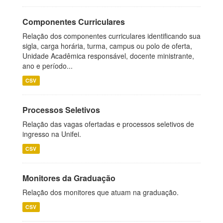
Componentes Curriculares
Relação dos componentes curriculares identificando sua
sigla, carga horária, turma, campus ou polo de oferta,
Unidade Acadêmica responsável, docente ministrante,
ano e período...
CSV
Processos Seletivos
Relação das vagas ofertadas e processos seletivos de
ingresso na Unifei.
CSV
Monitores da Graduação
Relação dos monitores que atuam na graduação.
CSV