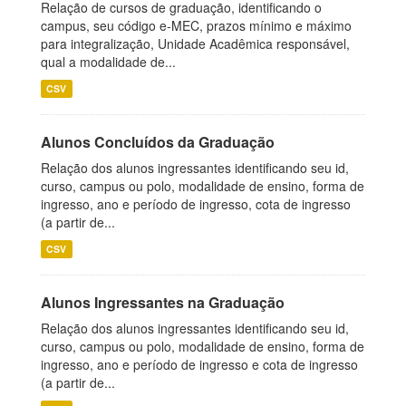
Relação de cursos de graduação, identificando o
campus, seu código e-MEC, prazos mínimo e máximo
para integralização, Unidade Acadêmica responsável,
qual a modalidade de...
CSV
Alunos Concluídos da Graduação
Relação dos alunos ingressantes identificando seu id,
curso, campus ou polo, modalidade de ensino, forma de
ingresso, ano e período de ingresso, cota de ingresso
(a partir de...
CSV
Alunos Ingressantes na Graduação
Relação dos alunos ingressantes identificando seu id,
curso, campus ou polo, modalidade de ensino, forma de
ingresso, ano e período de ingresso e cota de ingresso
(a partir de...