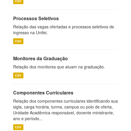
CSV
Processos Seletivos
Relação das vagas ofertadas e processos seletivos de
ingresso na Unifei.
CSV
Monitores da Graduação
Relação dos monitores que atuam na graduação.
CSV
Componentes Curriculares
Relação dos componentes curriculares identificando sua
sigla, carga horária, turma, campus ou polo de oferta,
Unidade Acadêmica responsável, docente ministrante,
ano e período...
CSV