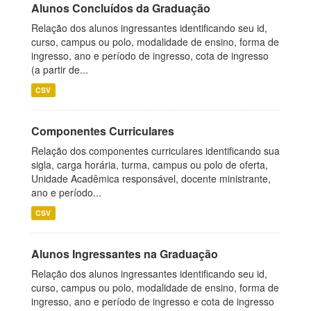
Alunos Concluídos da Graduação
Relação dos alunos ingressantes identificando seu id,
curso, campus ou polo, modalidade de ensino, forma de
ingresso, ano e período de ingresso, cota de ingresso
(a partir de...
CSV
Componentes Curriculares
Relação dos componentes curriculares identificando sua
sigla, carga horária, turma, campus ou polo de oferta,
Unidade Acadêmica responsável, docente ministrante,
ano e período...
CSV
Alunos Ingressantes na Graduação
Relação dos alunos ingressantes identificando seu id,
curso, campus ou polo, modalidade de ensino, forma de
ingresso, ano e período de ingresso e cota de ingresso