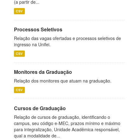
(a partir de...
CSV
Processos Seletivos
Relação das vagas ofertadas e processos seletivos de
ingresso na Unifei.
CSV
Monitores da Graduação
Relação dos monitores que atuam na graduação.
CSV
Cursos de Graduação
Relação de cursos de graduação, identificando o
campus, seu código e-MEC, prazos mínimo e máximo
para integralização, Unidade Acadêmica responsável,
qual a modalidade de...