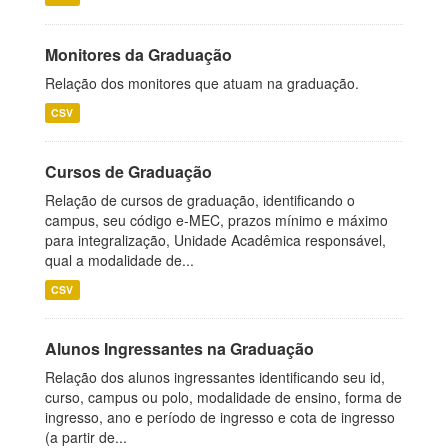
Monitores da Graduação
Relação dos monitores que atuam na graduação.
CSV
Cursos de Graduação
Relação de cursos de graduação, identificando o
campus, seu código e-MEC, prazos mínimo e máximo
para integralização, Unidade Acadêmica responsável,
qual a modalidade de...
CSV
Alunos Ingressantes na Graduação
Relação dos alunos ingressantes identificando seu id,
curso, campus ou polo, modalidade de ensino, forma de
ingresso, ano e período de ingresso e cota de ingresso
(a partir de...