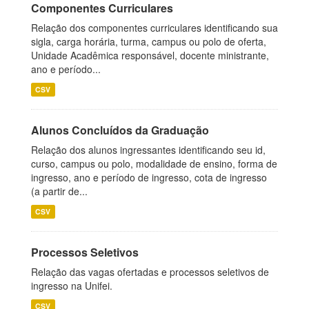
Componentes Curriculares
Relação dos componentes curriculares identificando sua
sigla, carga horária, turma, campus ou polo de oferta,
Unidade Acadêmica responsável, docente ministrante,
ano e período...
CSV
Alunos Concluídos da Graduação
Relação dos alunos ingressantes identificando seu id,
curso, campus ou polo, modalidade de ensino, forma de
ingresso, ano e período de ingresso, cota de ingresso
(a partir de...
CSV
Processos Seletivos
Relação das vagas ofertadas e processos seletivos de
ingresso na Unifei.
CSV