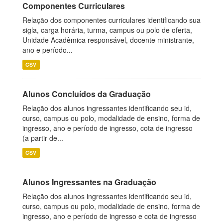
Componentes Curriculares
Relação dos componentes curriculares identificando sua
sigla, carga horária, turma, campus ou polo de oferta,
Unidade Acadêmica responsável, docente ministrante,
ano e período...
CSV
Alunos Concluídos da Graduação
Relação dos alunos ingressantes identificando seu id,
curso, campus ou polo, modalidade de ensino, forma de
ingresso, ano e período de ingresso, cota de ingresso
(a partir de...
CSV
Alunos Ingressantes na Graduação
Relação dos alunos ingressantes identificando seu id,
curso, campus ou polo, modalidade de ensino, forma de
ingresso, ano e período de ingresso e cota de ingresso