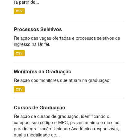
(a partir de...
CSV
Processos Seletivos
Relação das vagas ofertadas e processos seletivos de
ingresso na Unifei.
CSV
Monitores da Graduação
Relação dos monitores que atuam na graduação.
CSV
Cursos de Graduação
Relação de cursos de graduação, identificando o
campus, seu código e-MEC, prazos mínimo e máximo
para integralização, Unidade Acadêmica responsável,
qual a modalidade de...