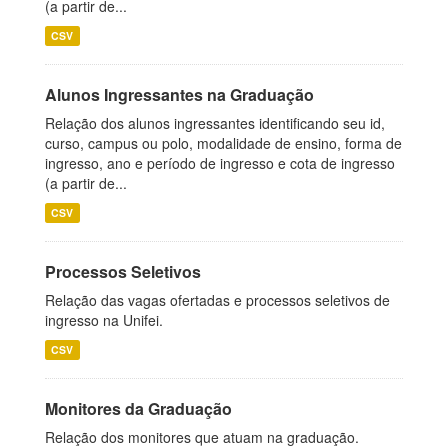
(a partir de...
CSV
Alunos Ingressantes na Graduação
Relação dos alunos ingressantes identificando seu id,
curso, campus ou polo, modalidade de ensino, forma de
ingresso, ano e período de ingresso e cota de ingresso
(a partir de...
CSV
Processos Seletivos
Relação das vagas ofertadas e processos seletivos de
ingresso na Unifei.
CSV
Monitores da Graduação
Relação dos monitores que atuam na graduação.