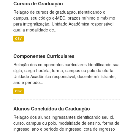
Cursos de Graduação
Relação de cursos de graduação, identificando o
campus, seu código e-MEC, prazos mínimo e máximo
para integralização, Unidade Acadêmica responsável,
qual a modalidade de...
CSV
Componentes Curriculares
Relação dos componentes curriculares identificando sua
sigla, carga horária, turma, campus ou polo de oferta,
Unidade Acadêmica responsável, docente ministrante,
ano e período...
CSV
Alunos Concluídos da Graduação
Relação dos alunos ingressantes identificando seu id,
curso, campus ou polo, modalidade de ensino, forma de
ingresso, ano e período de ingresso, cota de ingresso