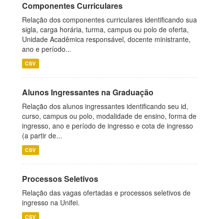
Componentes Curriculares
Relação dos componentes curriculares identificando sua
sigla, carga horária, turma, campus ou polo de oferta,
Unidade Acadêmica responsável, docente ministrante,
ano e período...
CSV
Alunos Ingressantes na Graduação
Relação dos alunos ingressantes identificando seu id,
curso, campus ou polo, modalidade de ensino, forma de
ingresso, ano e período de ingresso e cota de ingresso
(a partir de...
CSV
Processos Seletivos
Relação das vagas ofertadas e processos seletivos de
ingresso na Unifei.
CSV