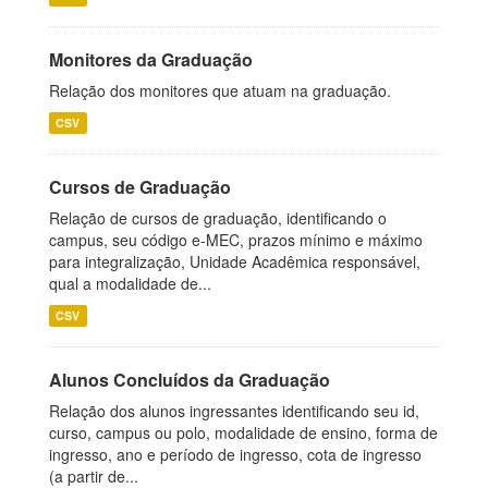
Monitores da Graduação
Relação dos monitores que atuam na graduação.
CSV
Cursos de Graduação
Relação de cursos de graduação, identificando o
campus, seu código e-MEC, prazos mínimo e máximo
para integralização, Unidade Acadêmica responsável,
qual a modalidade de...
CSV
Alunos Concluídos da Graduação
Relação dos alunos ingressantes identificando seu id,
curso, campus ou polo, modalidade de ensino, forma de
ingresso, ano e período de ingresso, cota de ingresso
(a partir de...