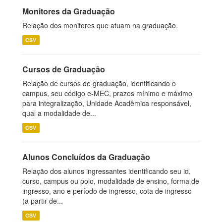
Monitores da Graduação
Relação dos monitores que atuam na graduação.
CSV
Cursos de Graduação
Relação de cursos de graduação, identificando o
campus, seu código e-MEC, prazos mínimo e máximo
para integralização, Unidade Acadêmica responsável,
qual a modalidade de...
CSV
Alunos Concluídos da Graduação
Relação dos alunos ingressantes identificando seu id,
curso, campus ou polo, modalidade de ensino, forma de
ingresso, ano e período de ingresso, cota de ingresso
(a partir de...
CSV