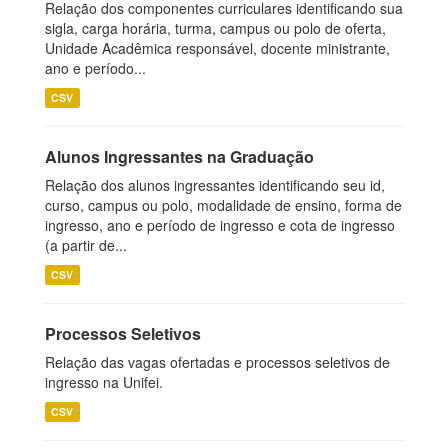
Relação dos componentes curriculares identificando sua
sigla, carga horária, turma, campus ou polo de oferta,
Unidade Acadêmica responsável, docente ministrante,
ano e período...
CSV
Alunos Ingressantes na Graduação
Relação dos alunos ingressantes identificando seu id,
curso, campus ou polo, modalidade de ensino, forma de
ingresso, ano e período de ingresso e cota de ingresso
(a partir de...
CSV
Processos Seletivos
Relação das vagas ofertadas e processos seletivos de
ingresso na Unifei.
CSV