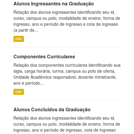
Alunos Ingressantes na Graduação
Relação dos alunos ingressantes identificando seu id,
curso, campus ou polo, modalidade de ensino, forma de
ingresso, ano e período de ingresso e cota de ingresso
(a partir de...
CSV
Componentes Curriculares
Relação dos componentes curriculares identificando sua
sigla, carga horária, turma, campus ou polo de oferta,
Unidade Acadêmica responsável, docente ministrante,
ano e período...
CSV
Alunos Concluídos da Graduação
Relação dos alunos ingressantes identificando seu id,
curso, campus ou polo, modalidade de ensino, forma de
ingresso, ano e período de ingresso, cota de ingresso