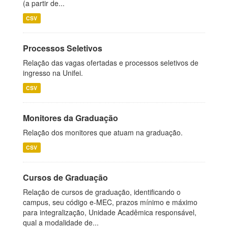
(a partir de...
CSV
Processos Seletivos
Relação das vagas ofertadas e processos seletivos de
ingresso na Unifei.
CSV
Monitores da Graduação
Relação dos monitores que atuam na graduação.
CSV
Cursos de Graduação
Relação de cursos de graduação, identificando o
campus, seu código e-MEC, prazos mínimo e máximo
para integralização, Unidade Acadêmica responsável,
qual a modalidade de...