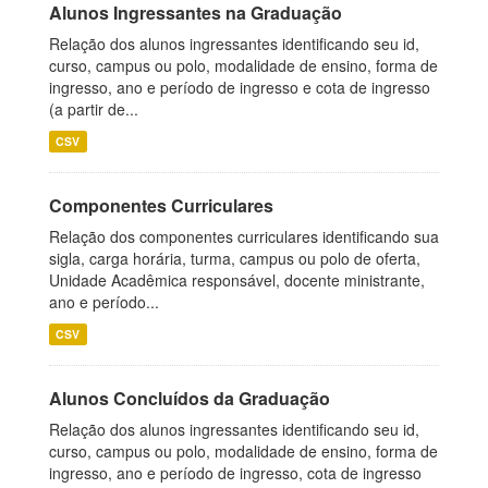
Alunos Ingressantes na Graduação
Relação dos alunos ingressantes identificando seu id,
curso, campus ou polo, modalidade de ensino, forma de
ingresso, ano e período de ingresso e cota de ingresso
(a partir de...
CSV
Componentes Curriculares
Relação dos componentes curriculares identificando sua
sigla, carga horária, turma, campus ou polo de oferta,
Unidade Acadêmica responsável, docente ministrante,
ano e período...
CSV
Alunos Concluídos da Graduação
Relação dos alunos ingressantes identificando seu id,
curso, campus ou polo, modalidade de ensino, forma de
ingresso, ano e período de ingresso, cota de ingresso