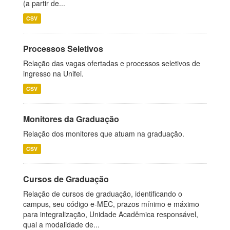
(a partir de...
CSV
Processos Seletivos
Relação das vagas ofertadas e processos seletivos de
ingresso na Unifei.
CSV
Monitores da Graduação
Relação dos monitores que atuam na graduação.
CSV
Cursos de Graduação
Relação de cursos de graduação, identificando o
campus, seu código e-MEC, prazos mínimo e máximo
para integralização, Unidade Acadêmica responsável,
qual a modalidade de...